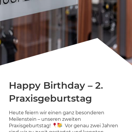
Happy Birthday – 2.
Praxisgeburtstag
Heute feiern wir einen ganz besonderen
Meilenstein – unseren zweiten
Praxisgeburtstag!
Vor genau zwei Jahren