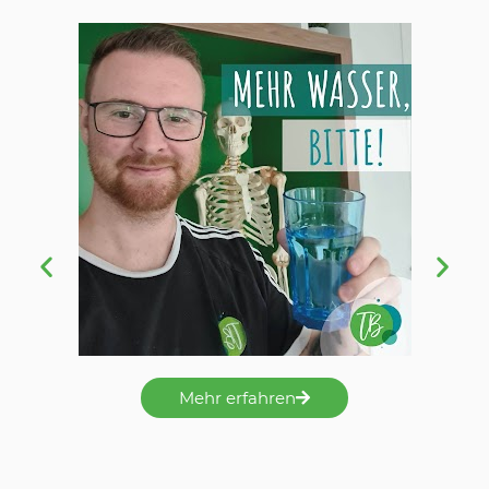
Mehr erfahren