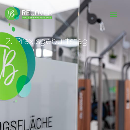
2. Praxisgeburtstag