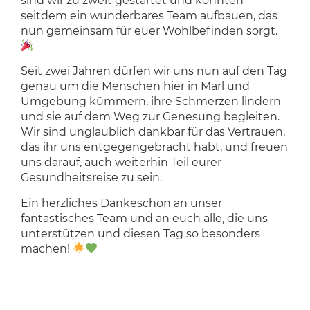
sind wir zu zweit gestartet und konnten
seitdem ein wunderbares Team aufbauen, das
nun gemeinsam für euer Wohlbefinden sorgt.
Seit zwei Jahren dürfen wir uns nun auf den Tag
genau um die Menschen hier in Marl und
Umgebung kümmern, ihre Schmerzen lindern
und sie auf dem Weg zur Genesung begleiten.
Wir sind unglaublich dankbar für das Vertrauen,
das ihr uns entgegengebracht habt, und freuen
uns darauf, auch weiterhin Teil eurer
Gesundheitsreise zu sein.
Ein herzliches Dankeschön an unser
fantastisches Team und an euch alle, die uns
unterstützen und diesen Tag so besonders
machen!