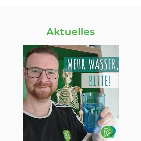
Aktuelles