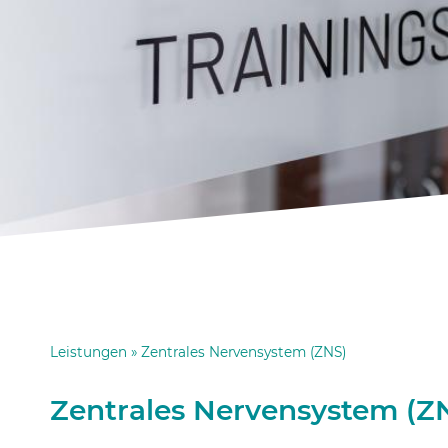
Leistungen
»
Zentrales Nervensystem (ZNS)
Zentrales Nervensystem (Z