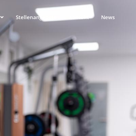
Stellenangebote
Kontakt
News