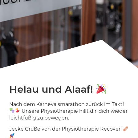
Helau und Alaaf!
Nach dem Karnevalsmarathon zurück im Takt!
Unsere Physiotherapie hilft dir, dich wieder
leichtfüßig zu bewegen.
Jecke Grüße von der Physiotherapie Recover!