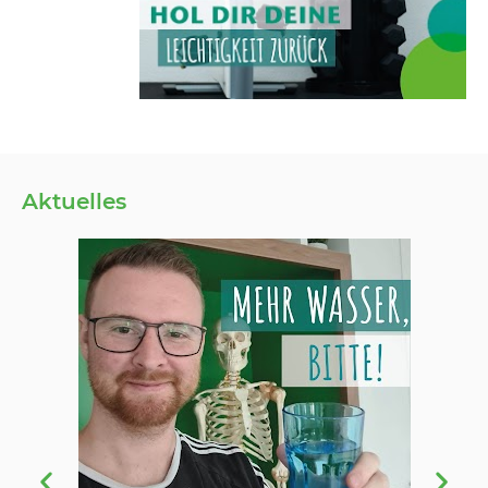
Aktuelles