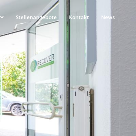
Stellenangebote
Kontakt
News