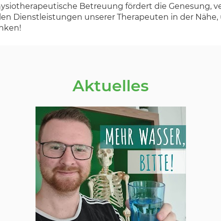
hysiotherapeutische Betreuung fördert die Genesung, ve
llen Dienstleistungen unserer Therapeuten in der Nähe,
anken!
Aktuelles