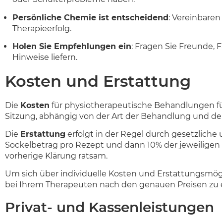
Persönliche Chemie ist entscheidend
: Vereinbaren
Therapieerfolg.
Holen Sie Empfehlungen ein
: Fragen Sie Freunde,
Hinweise liefern.
Kosten und Erstattung
Die
Kosten
für physiotherapeutische Behandlungen für
Sitzung, abhängig von der Art der Behandlung und dem
Die
Erstattung
erfolgt in der Regel durch gesetzliche
Sockelbetrag pro Rezept und dann 10% der jeweiligen 
vorherige Klärung ratsam.
Um sich über individuelle Kosten und Erstattungsmög
bei Ihrem Therapeuten nach den genauen Preisen zu 
Privat- und Kassenleistungen