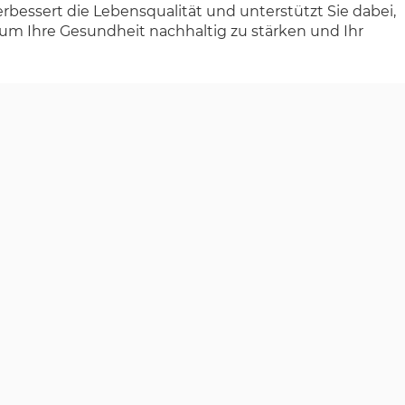
rbessert die Lebensqualität und unterstützt Sie dabei,
 um Ihre Gesundheit nachhaltig zu stärken und Ihr