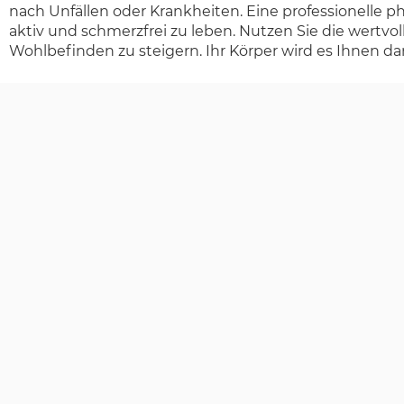
nach Unfällen oder Krankheiten. Eine professionelle p
aktiv und schmerzfrei zu leben. Nutzen Sie die wertvo
Wohlbefinden zu steigern. Ihr Körper wird es Ihnen d