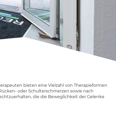
therapeuten bieten eine Vielzahl von Therapieformen
 Rücken- oder Schulterschmerzen sowie nach
htzuerhalten, die die Beweglichkeit der Gelenke