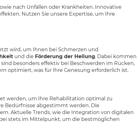
owie nach Unfällen oder Krankheiten. Innovative
ffekten. Nutzen Sie unsere Expertise, um Ihre
etzt wird, um Ihnen bei Schmerzen und
hkeit
und die
Förderung der Heilung
. Dabei kommen
 sind besonders effektiv bei Beschwerden im Rücken,
optimiert, was für Ihre Genesung erforderlich ist.
 werden, um Ihre Rehabilitation optimal zu
Ihre Bedürfnisse abgestimmt werden. Die
rn. Aktuelle Trends, wie die Integration von digitalen
ei stets im Mittelpunkt, um die bestmöglichen